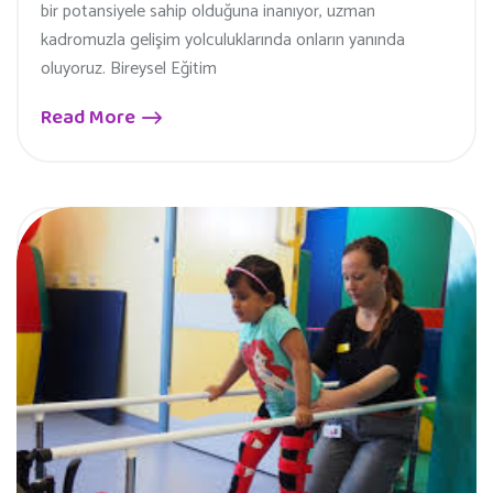
bir potansiyele sahip olduğuna inanıyor, uzman
kadromuzla gelişim yolculuklarında onların yanında
oluyoruz. Bireysel Eğitim
Read More