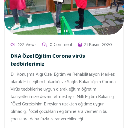
222 Views
0 Comment
21 Kasım 2020
DKA Özel Eğitim Corona virüs
tedbirlerimiz
Dil Konuşma Algı Özel Eğitim ve Rehabilitasyon Merkezi
olarak Milli eğitim bakanlığı ve Sağlık Bakanlığının Corona
Virüs tedbirlerine uygun olarak eğitim öğretim
faaliyetlerimize devam etmekteyiz. Milli Eğitim Bakanlığı
*Özel Gereksinim Bireylerin uzaktan eğitime uygun
olmadığı, *özel çocukların eğitimine ara vermenin bu
çocuklara daha fazla zarar verebileceği