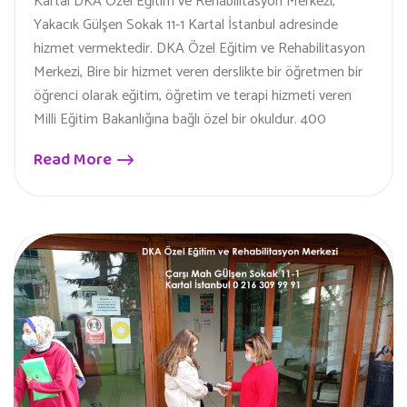
Kartal DKA Özel Eğitim ve Rehabilitasyon Merkezi,
Yakacık Gülşen Sokak 11-1 Kartal İstanbul adresinde
hizmet vermektedir. DKA Özel Eğitim ve Rehabilitasyon
Merkezi, Bire bir hizmet veren derslikte bir öğretmen bir
öğrenci olarak eğitim, öğretim ve terapi hizmeti veren
Milli Eğitim Bakanlığına bağlı özel bir okuldur. 400
Read More