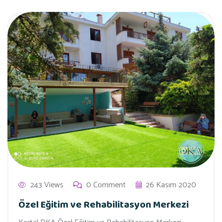
243 Views
0 Comment
26 Kasım 2020
Özel Eğitim ve Rehabilitasyon Merkezi