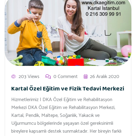
203 Views
0 Comment
26 Aralık 2020
Kartal Özel Eğitim ve Fizik Tedavi Merkezi
Hizmetlerimiz | DKA Özel Eğitim ve Rehabilitasyon
Merkezi DKA Özel Eğitim ve Rehabilitasyon Merkezi,
Kartal, Pendik, Maltepe, Soğanlık, Yakacık ve
Uğurmumcu bölgelerinde yaşayan özel gereksinimli
bireylere kapsamlı destek sunmaktadır. Her bireyin farklı