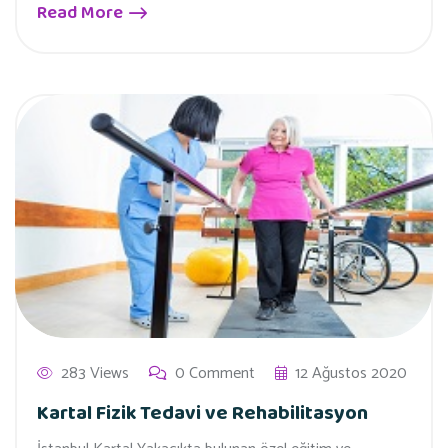
Read More
283 Views
0 Comment
12 Ağustos 2020
Kartal Fizik Tedavi ve Rehabilitasyon