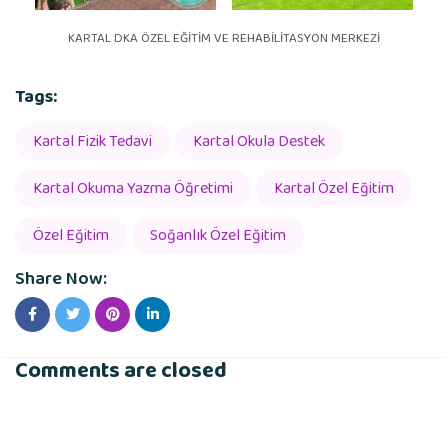
KARTAL DKA ÖZEL EĞİTİM VE REHABİLİTASYON MERKEZİ
Tags:
Kartal Fizik Tedavi
Kartal Okula Destek
Kartal Okuma Yazma Öğretimi
Kartal Özel Eğitim
Özel Eğitim
Soğanlık Özel Eğitim
Share Now:
Comments are closed