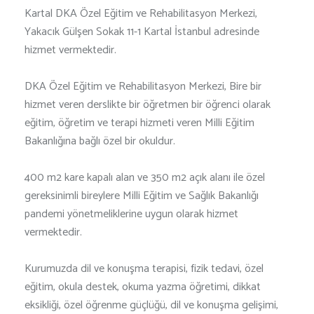
Kartal DKA Özel Eğitim ve Rehabilitasyon Merkezi,
Yakacık Gülşen Sokak 11-1 Kartal İstanbul adresinde
hizmet vermektedir.
DKA Özel Eğitim ve Rehabilitasyon Merkezi, Bire bir
hizmet veren derslikte bir öğretmen bir öğrenci olarak
eğitim, öğretim ve terapi hizmeti veren Milli Eğitim
Bakanlığına bağlı özel bir okuldur.
400 m2 kare kapalı alan ve 350 m2 açık alanı ile özel
gereksinimli bireylere Milli Eğitim ve Sağlık Bakanlığı
pandemi yönetmeliklerine uygun olarak hizmet
vermektedir.
Kurumuzda dil ve konuşma terapisi, fizik tedavi, özel
eğitim, okula destek, okuma yazma öğretimi, dikkat
eksikliği, özel öğrenme güçlüğü, dil ve konuşma gelişimi,