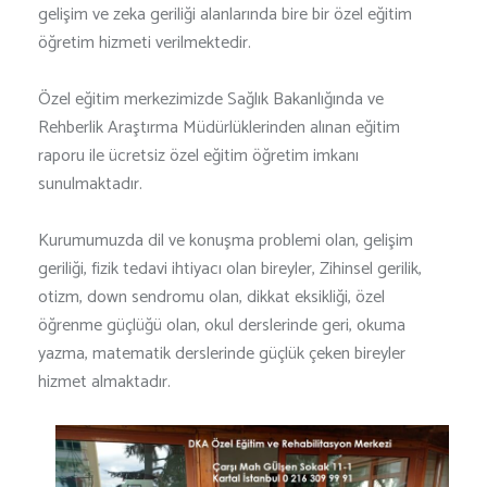
gelişim ve zeka geriliği alanlarında bire bir özel eğitim
öğretim hizmeti verilmektedir.
Özel eğitim merkezimizde Sağlık Bakanlığında ve
Rehberlik Araştırma Müdürlüklerinden alınan eğitim
raporu ile ücretsiz özel eğitim öğretim imkanı
sunulmaktadır.
Kurumumuzda dil ve konuşma problemi olan, gelişim
geriliği, fizik tedavi ihtiyacı olan bireyler, Zihinsel gerilik,
otizm, down sendromu olan, dikkat eksikliği, özel
öğrenme güçlüğü olan, okul derslerinde geri, okuma
yazma, matematik derslerinde güçlük çeken bireyler
hizmet almaktadır.