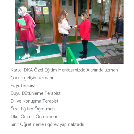
Kartal DKA Özel Eğitim Merkezimizde Alanında uzman
Çocuk gelişim uzmanı
Fizyoterapist
Duyu Bütünleme Terapisti
Dil ve Konuşma Terapisti
Özel Eğitim Öğretmeni
Okul Öncesi Öğretmeni
Sınıf Öğretmenleri görev yapmaktadır.