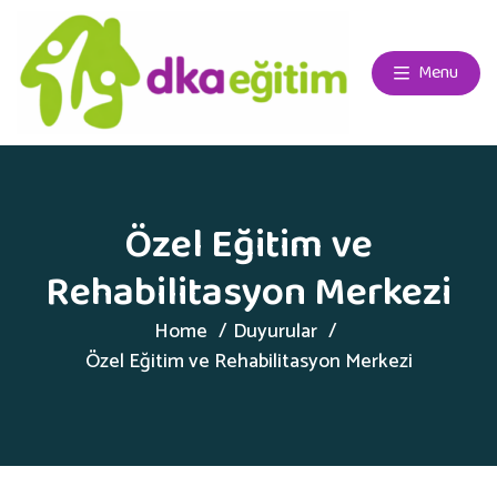
Menu
Özel Eğitim ve
Rehabilitasyon Merkezi
Home
Duyurular
Özel Eğitim ve Rehabilitasyon Merkezi