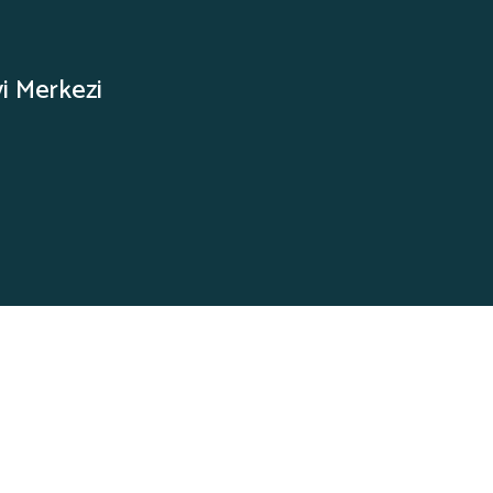
vi Merkezi