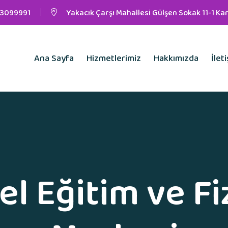
3099991
Yakacık Çarşı Mahallesi Gülşen Sokak 11-1 Kar
Ana Sayfa
Hizmetlerimiz
Hakkımızda
İlet
el Eğitim ve Fi