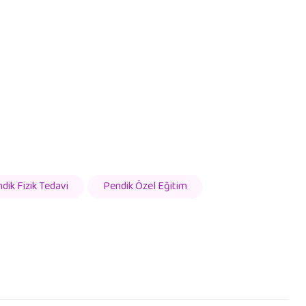
dik Fizik Tedavi
Pendik Özel Eğitim