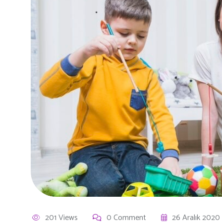
201 Views
0 Comment
26 Aralık 2020