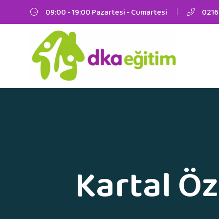
09:00 - 19:00 Pazartesi - Cumartesi
0216
Kartal Öz