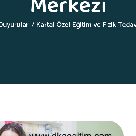
Merkezi
Duyurular
Kartal Özel Eğitim ve Fizik Teda