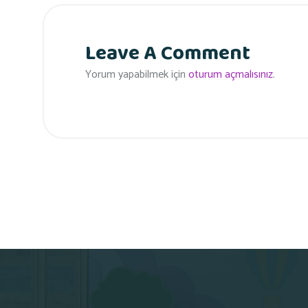
Leave A Comment
Yorum yapabilmek için
oturum açmalısınız
.