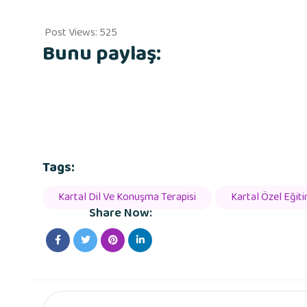
Post Views:
525
Bunu paylaş:
Tags:
Kartal Dil Ve Konuşma Terapisi
Kartal Özel Eğit
Share Now: