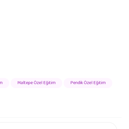
im
Maltepe Özel Eğitim
Pendik Özel Eğitim