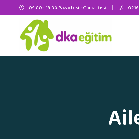
09:00 - 19:00 Pazartesi - Cumartesi
0216
Ail