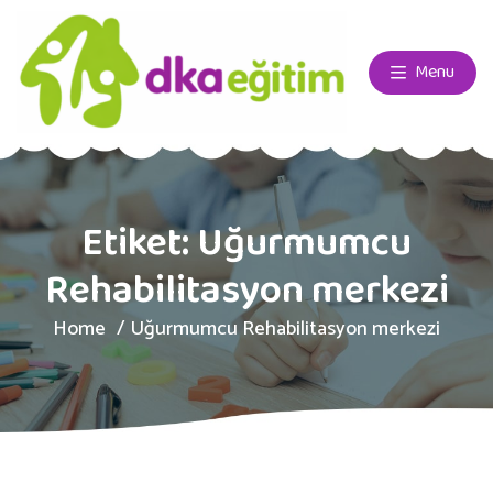
Menu
Etiket:
Uğurmumcu
Rehabilitasyon merkezi
Home
Uğurmumcu Rehabilitasyon merkezi