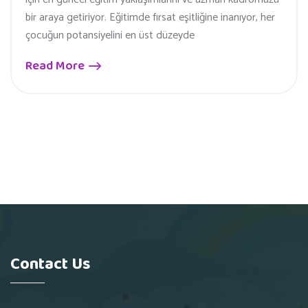
bir araya getiriyor. Eğitimde fırsat eşitliğine inanıyor, her
çocuğun potansiyelini en üst düzeyde
Read More
Contact Us