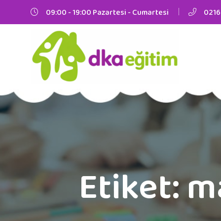
09:00 - 19:00 Pazartesi - Cumartesi
0216
Etiket:
m