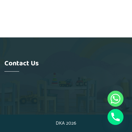
Contact Us
DKA 2026