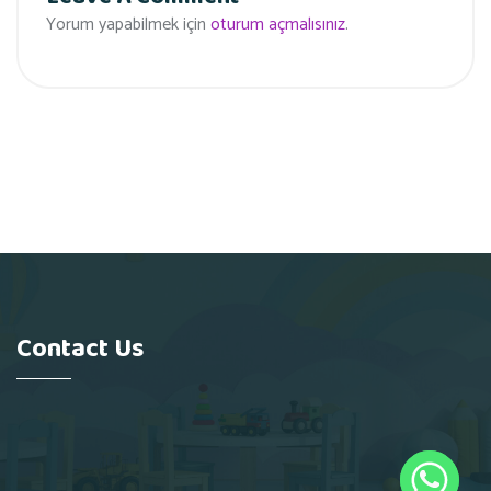
Yorum yapabilmek için
oturum açmalısınız
.
Contact Us