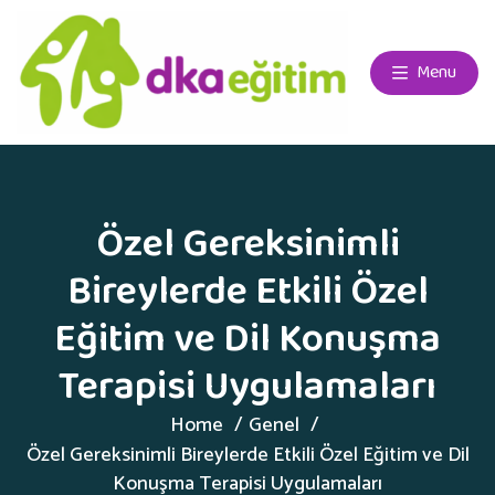
Menu
Özel Gereksinimli
Bireylerde Etkili Özel
Eğitim ve Dil Konuşma
Terapisi Uygulamaları
Home
Genel
Özel Gereksinimli Bireylerde Etkili Özel Eğitim ve Dil
Konuşma Terapisi Uygulamaları