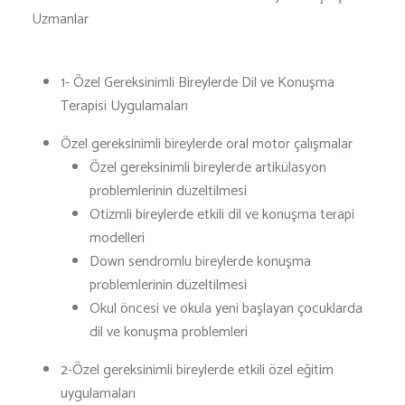
Uzmanlar
1- Özel Gereksinimli Bireylerde Dil ve Konuşma
Terapisi Uygulamaları
Özel gereksinimli bireylerde oral motor çalışmalar
Özel gereksinimli bireylerde artikülasyon
problemlerinin düzeltilmesi
Otizmli bireylerde etkili dil ve konuşma terapi
modelleri
Down sendromlu bireylerde konuşma
problemlerinin düzeltilmesi
Okul öncesi ve okula yeni başlayan çocuklarda
dil ve konuşma problemleri
2-Özel gereksinimli bireylerde etkili özel eğitim
uygulamaları