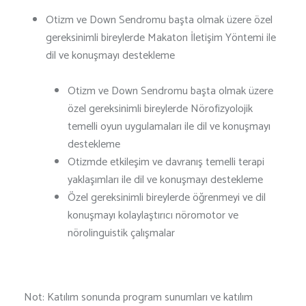
Otizm ve Down Sendromu başta olmak üzere özel
gereksinimli bireylerde Makaton İletişim Yöntemi ile
dil ve konuşmayı destekleme
Otizm ve Down Sendromu başta olmak üzere
özel gereksinimli bireylerde Nörofizyolojik
temelli oyun uygulamaları ile dil ve konuşmayı
destekleme
Otizmde etkileşim ve davranış temelli terapi
yaklaşımları ile dil ve konuşmayı destekleme
Özel gereksinimli bireylerde öğrenmeyi ve dil
konuşmayı kolaylaştırıcı nöromotor ve
nörolinguistik çalışmalar
Not: Katılım sonunda program sunumları ve katılım