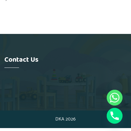
Contact Us
DKA 2026